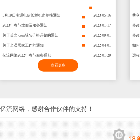
5月19日南通电信长桥机房割接通知
2023-05-16
共享
2023年春节放假及服务通知
2023-01-17
修改
关于英文.com域名价格调整的通知
2022-09-01
修改
关于全员居家工作的通知
2022-04-01
如何
亿流网络2022年春节服务通知
2022-01-29
查看更多
亿流网络，感谢合作伙伴的支持！