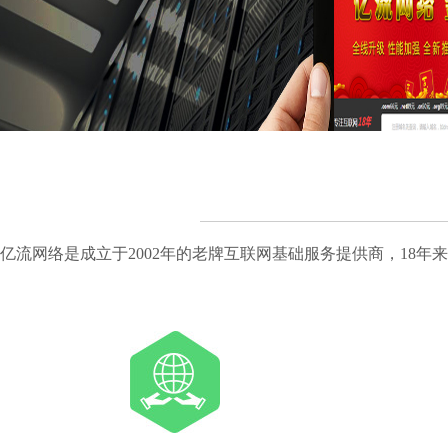
亿流网络是成立于2002年的老牌互联网基础服务提供商，18