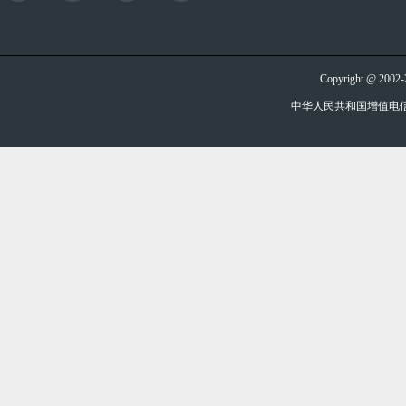
Copyright @ 20
中华人民共和国增值电信