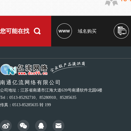
您可能在找
域名购买
南通亿流网络有限公司
公司地址：江苏省南通市江海大道639号南通软件北园6楼
Tel：0513-85292710、85280910、85285635
传真：0513-85285635 转 199