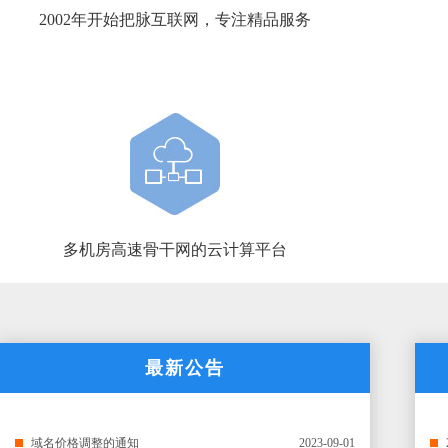
2002年开始把脉互联网，专注精品服务
多机房高速骨干网的云计算平台
最新公告
域名价格调整的通知
2023-09-01